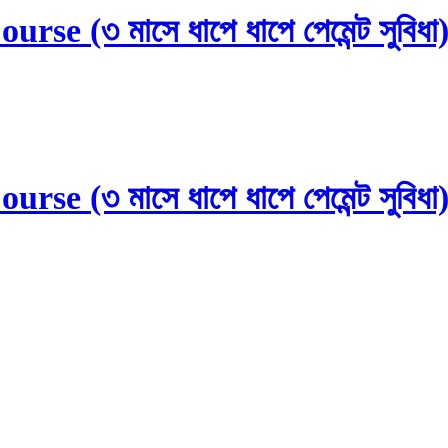
e (৩ মাসে ধাপে ধাপে পেমেন্ট সুবিধা
e (৩ মাসে ধাপে ধাপে পেমেন্ট সুবিধা