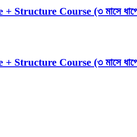
 Structure Course (৩ মাসে ধাপে ধাপ
 Structure Course (৩ মাসে ধাপে ধাপ