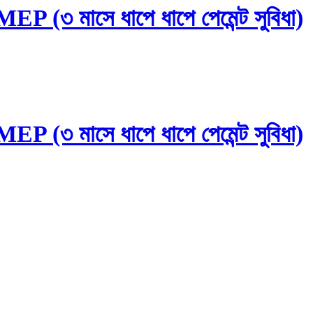
৩ মাসে ধাপে ধাপে পেমেন্ট সুবিধা)
৩ মাসে ধাপে ধাপে পেমেন্ট সুবিধা)