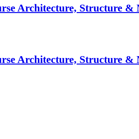
 Architecture, Structure & MEP (
 Architecture, Structure & MEP (