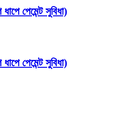
ে পেমেন্ট সুবিধা)
ে পেমেন্ট সুবিধা)