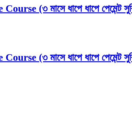
urse (৩ মাসে ধাপে ধাপে পেমেন্ট সুব
urse (৩ মাসে ধাপে ধাপে পেমেন্ট সুব