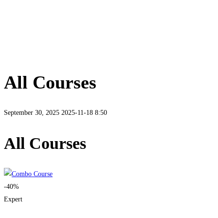
All Courses
September 30, 2025
2025-11-18 8:50
All Courses
-40%
Expert