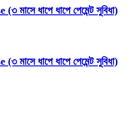
মাসে ধাপে ধাপে পেমেন্ট সুবিধা)
মাসে ধাপে ধাপে পেমেন্ট সুবিধা)